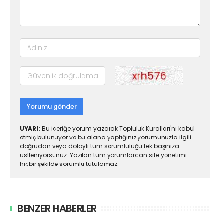
Yorumu gönder
UYARI:
Bu içeriğe yorum yazarak Topluluk Kuralları'nı kabul
etmiş bulunuyor ve bu alana yaptığınız yorumunuzla ilgili
doğrudan veya dolaylı tüm sorumluluğu tek başınıza
üstleniyorsunuz. Yazılan tüm yorumlardan site yönetimi
hiçbir şekilde sorumlu tutulamaz.
BENZER HABERLER