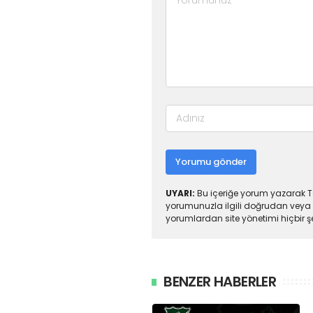
Yorumu gönder
UYARI:
Bu içeriğe yorum yazarak To
yorumunuzla ilgili doğrudan veya 
yorumlardan site yönetimi hiçbir 
BENZER HABERLER