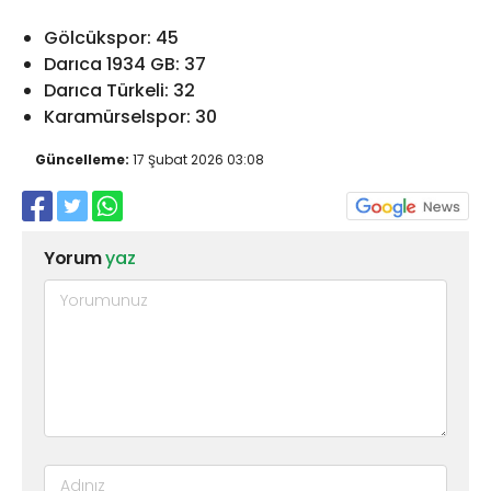
Gölcükspor: 45
Darıca 1934 GB: 37
Darıca Türkeli: 32
Karamürselspor: 30
Güncelleme:
17 Şubat 2026 03:08
Yorum
yaz