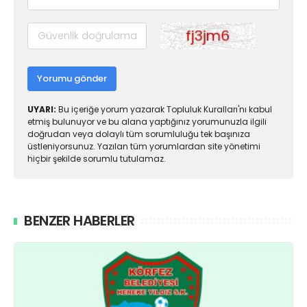
Yorumu gönder
UYARI:
Bu içeriğe yorum yazarak Topluluk Kuralları'nı kabul
etmiş bulunuyor ve bu alana yaptığınız yorumunuzla ilgili
doğrudan veya dolaylı tüm sorumluluğu tek başınıza
üstleniyorsunuz. Yazılan tüm yorumlardan site yönetimi
hiçbir şekilde sorumlu tutulamaz.
BENZER HABERLER