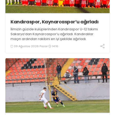
Kandıraspor, Kaynarcaspor’u ağırladı
İlimizin güzide kulüplerinden Kandıraspor U-12 takımı
Sakarya’dan Kaynarcaspor’u ağırladı. Kandıralılar
maçın ardından rakibini en iyi şekilde ağırladı.
09 Ağustos 2026 Pazar
14:16