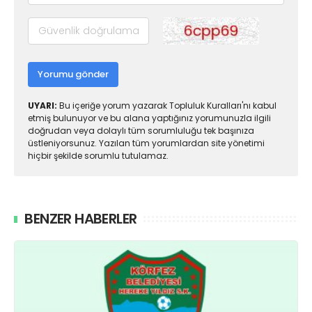
Yorumu gönder
UYARI:
Bu içeriğe yorum yazarak Topluluk Kuralları'nı kabul
etmiş bulunuyor ve bu alana yaptığınız yorumunuzla ilgili
doğrudan veya dolaylı tüm sorumluluğu tek başınıza
üstleniyorsunuz. Yazılan tüm yorumlardan site yönetimi
hiçbir şekilde sorumlu tutulamaz.
BENZER HABERLER