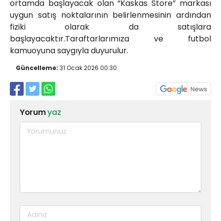
ortamda başlayacak olan “Kaskas Store” markası
uygun satış noktalarının belirlenmesinin ardından
fiziki olarak da satışlara
başlayacaktır.Taraftarlarımıza ve futbol
kamuoyuna saygıyla duyurulur.
Güncelleme:
31 Ocak 2026 00:30
Yorum
yaz