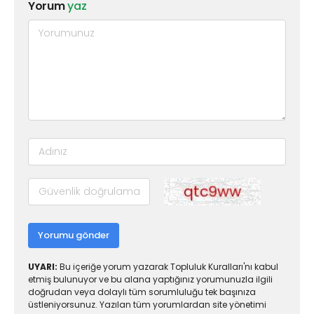
Yorum
yaz
Yorumu gönder
UYARI:
Bu içeriğe yorum yazarak Topluluk Kuralları'nı kabul
etmiş bulunuyor ve bu alana yaptığınız yorumunuzla ilgili
doğrudan veya dolaylı tüm sorumluluğu tek başınıza
üstleniyorsunuz. Yazılan tüm yorumlardan site yönetimi