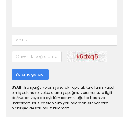
Yorumu gönder
UYARI:
Bu içeriğe yorum yazarak Topluluk Kuralları'nı kabul
etmiş bulunuyor ve bu alana yaptığınız yorumunuzla ilgili
doğrudan veya dolaylı tüm sorumluluğu tek başınıza
üstleniyorsunuz. Yazılan tüm yorumlardan site yönetimi
hiçbir şekilde sorumlu tutulamaz.