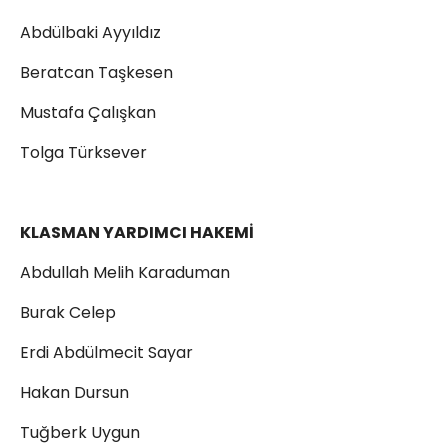
Abdülbaki Ayyıldız
Beratcan Taşkesen
Mustafa Çalışkan
Tolga Türksever
KLASMAN YARDIMCI HAKEMİ
Abdullah Melih Karaduman
Burak Celep
Erdi Abdülmecit Sayar
Hakan Dursun
Tuğberk Uygun