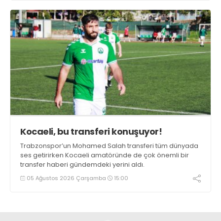
Kocaeli, bu transferi konuşuyor!
Trabzonspor’un Mohamed Salah transferi tüm dünyada
ses getirirken Kocaeli amatöründe de çok önemli bir
transfer haberi gündemdeki yerini aldı.
05 Ağustos 2026 Çarşamba
15:00