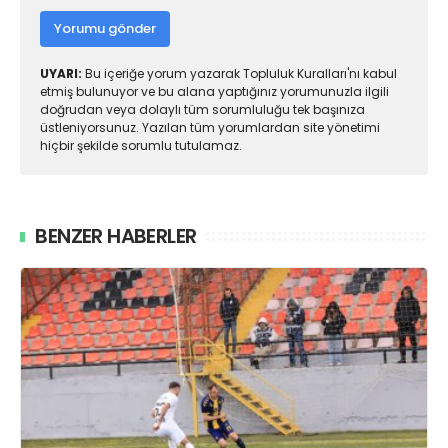
Yorumu gönder
UYARI:
Bu içeriğe yorum yazarak Topluluk Kuralları'nı kabul
etmiş bulunuyor ve bu alana yaptığınız yorumunuzla ilgili
doğrudan veya dolaylı tüm sorumluluğu tek başınıza
üstleniyorsunuz. Yazılan tüm yorumlardan site yönetimi
hiçbir şekilde sorumlu tutulamaz.
BENZER HABERLER