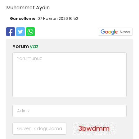
Muhammet Aydın
Güncelleme:
07 Haziran 2026 16:52
Yorum
yaz