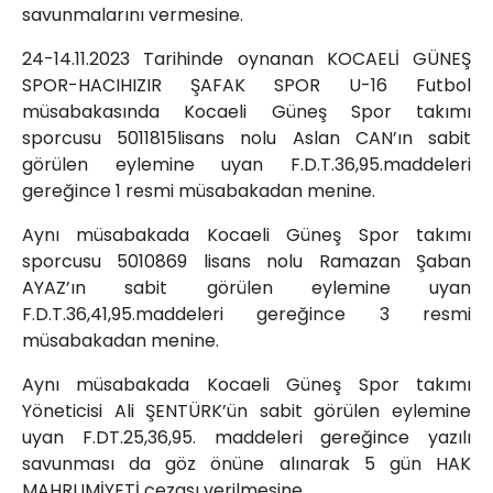
savunmalarını vermesine.
24-14.11.2023 Tarihinde oynanan KOCAELİ GÜNEŞ
SPOR-HACIHIZIR ŞAFAK SPOR U-16 Futbol
müsabakasında Kocaeli Güneş Spor takımı
sporcusu 5011815lisans nolu Aslan CAN’ın sabit
görülen eylemine uyan F.D.T.36,95.maddeleri
gereğince 1 resmi müsabakadan menine.
Aynı müsabakada Kocaeli Güneş Spor takımı
sporcusu 5010869 lisans nolu Ramazan Şaban
AYAZ’ın sabit görülen eylemine uyan
F.D.T.36,41,95.maddeleri gereğince 3 resmi
müsabakadan menine.
Aynı müsabakada Kocaeli Güneş Spor takımı
Yöneticisi Ali ŞENTÜRK’ün sabit görülen eylemine
uyan F.DT.25,36,95. maddeleri gereğince yazılı
savunması da göz önüne alınarak 5 gün HAK
MAHRUMİYETİ cezası verilmesine.