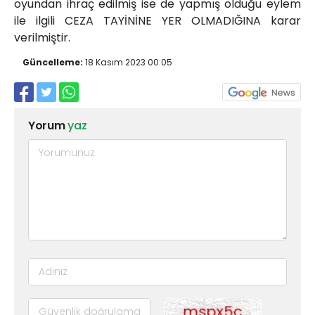
oyundan ihraç edilmiş ise de yapmış olduğu eylem
ile ilgili CEZA TAYİNİNE YER OLMADIĞINA karar
verilmiştir.
Güncelleme:
18 Kasım 2023 00:05
Yorum
yaz