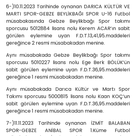
6-)10.11.2023 Tarihinde oynanan DARICA KÜLTÜR VE
MARTI SPOR-GEBZE BEYLİKBAĞI SPOR U-16 Futbol
müsabakasında Gebze Beylikbağı Spor takımı
sporcusu 5012884 lisans nolu Kerem ACAR’ın sabit
görülen eylemine uyan F.D.T.13,41,95.maddeleri
gereğince 2 resmi müsabakadan menine.
Aynı müsabakada Gebze Beylikbağı Spor takımı
sporcusu 5010227 lisans nolu Ege Berk BÖLÜK’ün
sabit görülen eylemine uyan F.D.T.36,95.maddeleri
gereğince 1 resmi müsabakadan menine.
Aynı müsabakada Darıca Kültür ve Martı Spor
Takımı sporcusu 5000815 lisans nolu Kaan KOÇ’un
sabit görülen eylemine uyan F.D.T.36,95.maddeleri
gereğince 1 resmi müsabakadan menine.
7-)11.11.2023 Tarihinde oynanan İZMİT BALABAN
SPOR-GEBZE ANİBAL SPOR 1.Küme Futbol