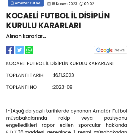
Amatör Futbol
18 Kasım 2023
00:02
info@spor41.com
KOCAELİ FUTBOL İL DİSİPLİN
KURULU KARARLARI
Alınan kararlar...
KOCAELİ FUTBOL İL DİSİPLİN KURULU KARARLARI
TOPLANTI TARİHİ :16.11.2023
TOPLANTI NO :2023-09
1-)Aşağıda yazılı tarihlerde oynanan Amatör Futbol
müsabakalarında rakip veya pozisyonu
engelledikleri rapor edilen sporcular hakkında
F.D.T.36.maddesi gereğince 1 resmi müsabakadan