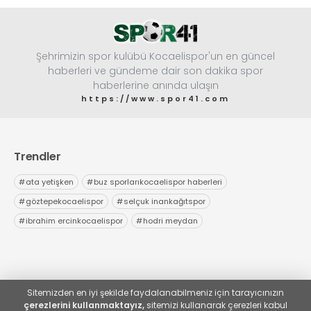
Şehrimizin spor kulübü Kocaelispor'un en güncel
haberleri ve gündeme dair son dakika spor
haberlerine anında ulaşın
https://www.spor41.com
Trendler
#
ata yetişken
#
buz sporlarıkocaelispor haberleri
#
göztepekocaelispor
#
selçuk inankağıtspor
#
ibrahim ercinkocaelispor
#
hodri meydan
Sitemizden en iyi şekilde faydalanabilmeniz için tarayıcınızın
çerezlerini kullanmaktayız,
sitemizi kullanarak çerezleri kabul