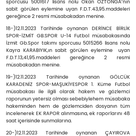
sporcusu 5001617 lisans nolu Okan ÖZTONGA’nın
sabit görülen eylemine uyan F.D.T.43,95.maddeleri
gereğince 2 resmi müsabakadan menine.
18-)12.11.2023 Tarihinde oynanan DERİNCE BİRLİK
SPOR-İZMİT GB.SPOR U-14 Futbol müsabakasında
İzmit Gb.Spor takımı sporcusu 5015266 lisans nolu
Kayra KARABIYIK,ın sabit görülen eylemine uyan
F.D.T.13,41,95.maddeleri gereğince 2 resmi
müsabakadan menine.
19-)12.11.2023 Tarihinde oynanan GÖLCÜK
KARADENİZ SPOR-MAŞUKİYESPOR 1. Küme Futbol
müsabakası ile ilgili olarak hakem ve gözlemci
raporunun yetersiz olması sebebiylehem müsabaka
hakeminden hem de gözlemciden dosyanın tüm
incelenerek EK RAPOR alınmasına, ek raporlarını 48
saat içerisinde sunmalarına.
20-)12.11.2023 Tarihinde oynanan ÇAYIROVA