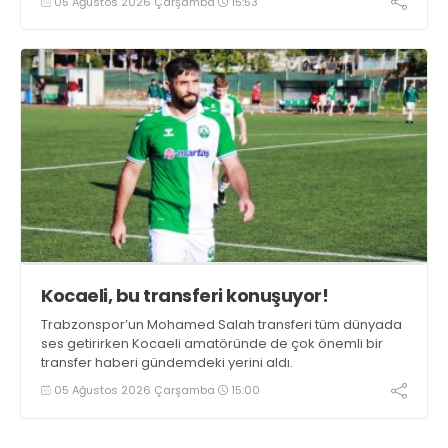
05 Ağustos 2026 Çarşamba
15:53
Kocaeli, bu transferi konuşuyor!
Trabzonspor’un Mohamed Salah transferi tüm dünyada
ses getirirken Kocaeli amatöründe de çok önemli bir
transfer haberi gündemdeki yerini aldı.
05 Ağustos 2026 Çarşamba
15:00