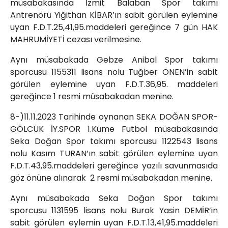
müsabakasında İzmit Balaban Spor takımı
Antrenörü Yiğithan KİBAR’ın sabit görülen eylemine
uyan F.D.T.25,41,95.maddeleri gereğince 7 gün HAK
MAHRUMİYETİ cezası verilmesine.
Aynı müsabakada Gebze Anibal Spor takımı
sporcusu 1155311 lisans nolu Tuğber ÖNEN’in sabit
görülen eylemine uyan F.D.T.36,95. maddeleri
gereğince 1 resmi müsabakadan menine.
8-)11.11.2023 Tarihinde oynanan SEKA DOĞAN SPOR-
GÖLCÜK İY.SPOR 1.Küme Futbol müsabakasında
Seka Doğan Spor takımı sporcusu 1122543 lisans
nolu Kasım TURAN’ın sabit görülen eylemine uyan
F.D.T.43,95.maddeleri gereğince yazılı savunmasıda
göz önüne alınarak 2 resmi müsabakadan menine.
Aynı müsabakada Seka Doğan Spor takımı
sporcusu 1131595 lisans nolu Burak Yasin DEMİR’in
sabit görülen eylemin uyan F.D.T.13,41,95.maddeleri