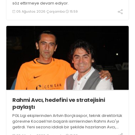
söz ettirmeye devam ediyor.
05 Ağustos 2026 Çarşamba
15:59
Rahmi Avcı, hedefini ve stratejisini
paylaştı
PGL Ligi ekiplerinden Artvin Borçkaspor, teknik direktörlük
görevine Kocaeli’nin başarılı isimlerinden Rahmi Avcı'yı
getirdi. Yeni sezona iddialı bir şekilde hazırlanan Avcı,
duygularını aktardı.