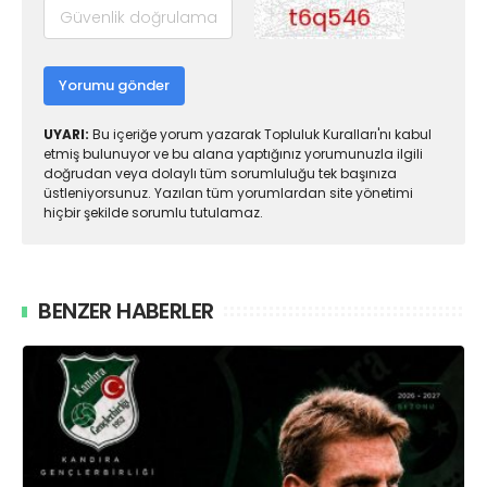
Yorumu gönder
UYARI:
Bu içeriğe yorum yazarak Topluluk Kuralları'nı kabul
etmiş bulunuyor ve bu alana yaptığınız yorumunuzla ilgili
doğrudan veya dolaylı tüm sorumluluğu tek başınıza
üstleniyorsunuz. Yazılan tüm yorumlardan site yönetimi
hiçbir şekilde sorumlu tutulamaz.
BENZER HABERLER