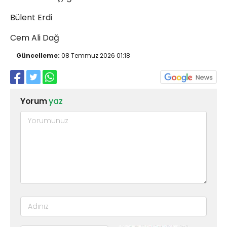
Bülent Erdi
Cem Ali Dağ
Güncelleme:
08 Temmuz 2026 01:18
Yorum
yaz