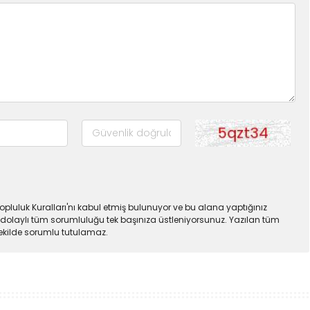
pluluk Kuralları'nı kabul etmiş bulunuyor ve bu alana yaptığınız
dolaylı tüm sorumluluğu tek başınıza üstleniyorsunuz. Yazılan tüm
şekilde sorumlu tutulamaz.