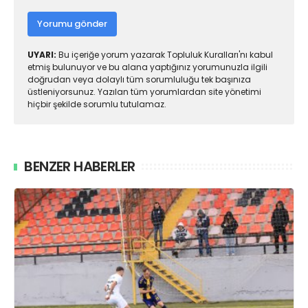
Yorumu gönder
UYARI:
Bu içeriğe yorum yazarak Topluluk Kuralları'nı kabul
etmiş bulunuyor ve bu alana yaptığınız yorumunuzla ilgili
doğrudan veya dolaylı tüm sorumluluğu tek başınıza
üstleniyorsunuz. Yazılan tüm yorumlardan site yönetimi
hiçbir şekilde sorumlu tutulamaz.
BENZER HABERLER