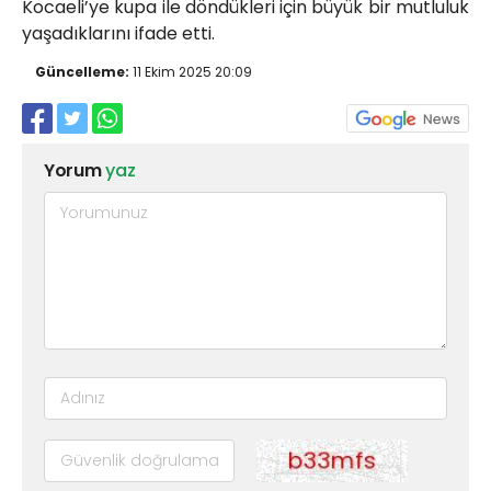
Kocaeli’ye kupa ile döndükleri için büyük bir mutluluk
yaşadıklarını ifade etti.
Güncelleme:
11 Ekim 2025 20:09
Yorum
yaz