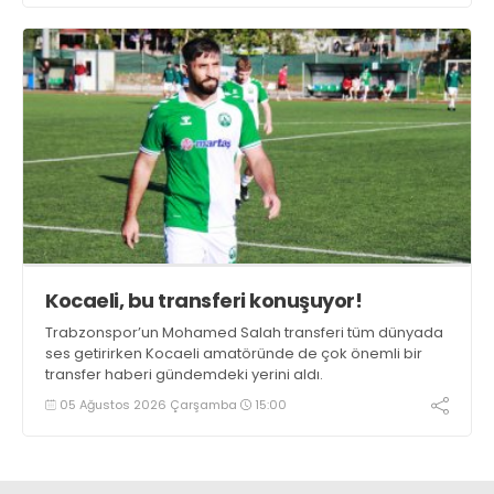
Kocaeli, bu transferi konuşuyor!
Trabzonspor’un Mohamed Salah transferi tüm dünyada
ses getirirken Kocaeli amatöründe de çok önemli bir
transfer haberi gündemdeki yerini aldı.
05 Ağustos 2026 Çarşamba
15:00