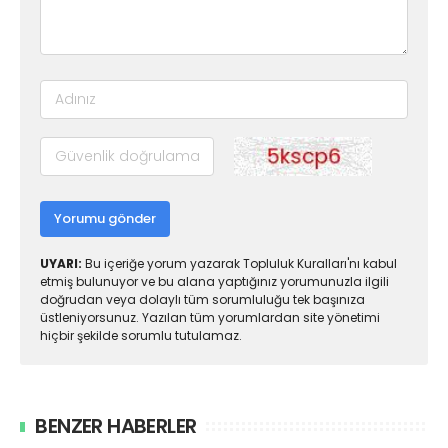
Yorumu gönder
UYARI:
Bu içeriğe yorum yazarak Topluluk Kuralları'nı kabul
etmiş bulunuyor ve bu alana yaptığınız yorumunuzla ilgili
doğrudan veya dolaylı tüm sorumluluğu tek başınıza
üstleniyorsunuz. Yazılan tüm yorumlardan site yönetimi
hiçbir şekilde sorumlu tutulamaz.
BENZER HABERLER