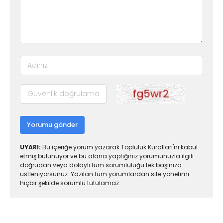
Yorumu gönder
UYARI:
Bu içeriğe yorum yazarak Topluluk Kuralları'nı kabul
etmiş bulunuyor ve bu alana yaptığınız yorumunuzla ilgili
doğrudan veya dolaylı tüm sorumluluğu tek başınıza
üstleniyorsunuz. Yazılan tüm yorumlardan site yönetimi
hiçbir şekilde sorumlu tutulamaz.