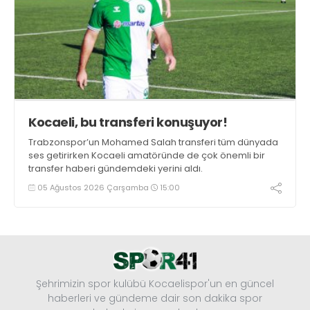
Kocaeli, bu transferi konuşuyor!
Trabzonspor’un Mohamed Salah transferi tüm dünyada
ses getirirken Kocaeli amatöründe de çok önemli bir
transfer haberi gündemdeki yerini aldı.
05 Ağustos 2026 Çarşamba
15:00
Şehrimizin spor kulübü Kocaelispor'un en güncel
haberleri ve gündeme dair son dakika spor