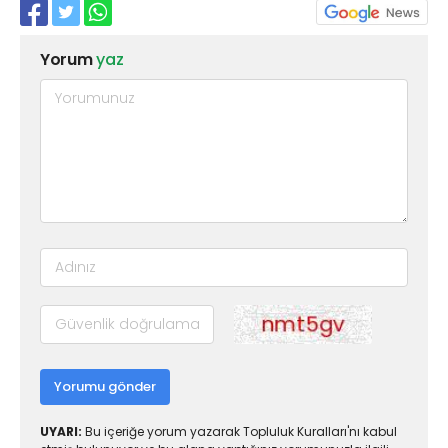
Yorum
yaz
Yorumu gönder
UYARI:
Bu içeriğe yorum yazarak Topluluk Kuralları'nı kabul