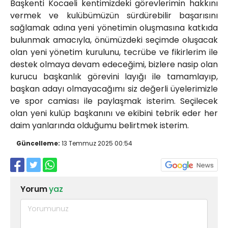
Başkenti Kocaeli kentimizdeki görevlerimin hakkını
vermek ve kulübümüzün sürdürebilir başarısını
sağlamak adına yeni yönetimin oluşmasına katkıda
bulunmak amacıyla, önümüzdeki seçimde oluşacak
olan yeni yönetim kurulunu, tecrübe ve fikirlerim ile
destek olmaya devam edeceğimi, bizlere nasip olan
kurucu başkanlık görevini layığı ile tamamlayıp,
başkan adayı olmayacağımı siz değerli üyelerimizle
ve spor camiası ile paylaşmak isterim. Seçilecek
olan yeni kulüp başkanını ve ekibini tebrik eder her
daim yanlarında olduğumu belirtmek isterim.
Güncelleme:
13 Temmuz 2025 00:54
Yorum
yaz