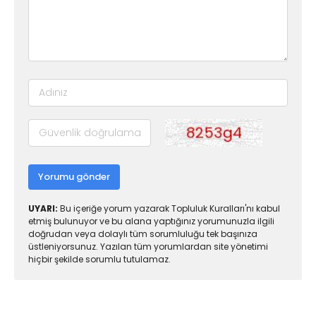
Yorumu gönder
UYARI:
Bu içeriğe yorum yazarak Topluluk Kuralları'nı kabul
etmiş bulunuyor ve bu alana yaptığınız yorumunuzla ilgili
doğrudan veya dolaylı tüm sorumluluğu tek başınıza
üstleniyorsunuz. Yazılan tüm yorumlardan site yönetimi
hiçbir şekilde sorumlu tutulamaz.