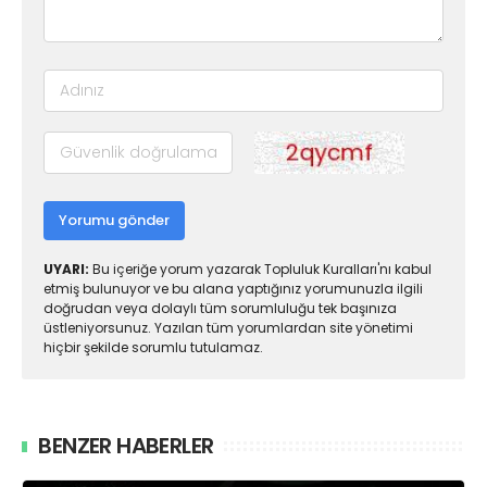
Yorumu gönder
UYARI:
Bu içeriğe yorum yazarak Topluluk Kuralları'nı kabul
etmiş bulunuyor ve bu alana yaptığınız yorumunuzla ilgili
doğrudan veya dolaylı tüm sorumluluğu tek başınıza
üstleniyorsunuz. Yazılan tüm yorumlardan site yönetimi
hiçbir şekilde sorumlu tutulamaz.
BENZER HABERLER