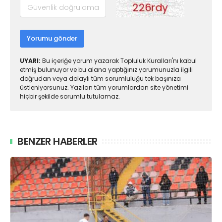
Yorumu gönder
UYARI:
Bu içeriğe yorum yazarak Topluluk Kuralları'nı kabul
etmiş bulunuyor ve bu alana yaptığınız yorumunuzla ilgili
doğrudan veya dolaylı tüm sorumluluğu tek başınıza
üstleniyorsunuz. Yazılan tüm yorumlardan site yönetimi
hiçbir şekilde sorumlu tutulamaz.
BENZER HABERLER