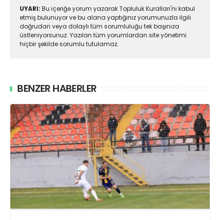
UYARI:
Bu içeriğe yorum yazarak Topluluk Kuralları'nı kabul
etmiş bulunuyor ve bu alana yaptığınız yorumunuzla ilgili
doğrudan veya dolaylı tüm sorumluluğu tek başınıza
üstleniyorsunuz. Yazılan tüm yorumlardan site yönetimi
hiçbir şekilde sorumlu tutulamaz.
BENZER HABERLER