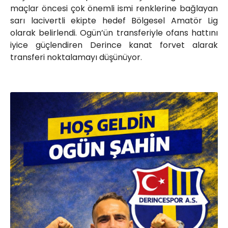
maçlar öncesi çok önemli ismi renklerine bağlayan
sarı lacivertli ekipte hedef Bölgesel Amatör Lig
olarak belirlendi. Ogün’ün transferiyle ofans hattını
iyice güçlendiren Derince kanat forvet alarak
transferi noktalamayı düşünüyor.