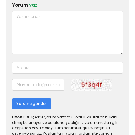
Yorum
yaz
Yorumu gönder
UYARI:
Bu içeriğe yorum yazarak Topluluk Kuralları'nı kabul
etmiş bulunuyor ve bu alana yaptığınız yorumunuzla ilgili
doğrudan veya dolaylı tüm sorumluluğu tek başınıza
üstleniyorsunuz. Yazılan tüm yorumlardan site yönetimi