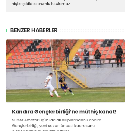
hiçbir şekilde sorumlu tutulamaz.
BENZER HABERLER
Kandıra Gençlerbirliği’ne müthiş kanat!
Süper Amatör Lig'in iddialı ekiplerinden Kandıra
Gençlerbirliği, yeni sezon öncesi kadrosunu