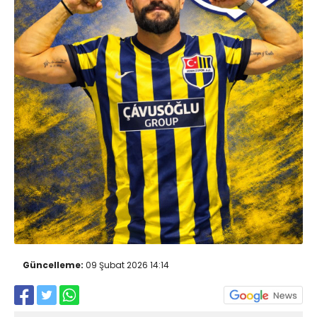
Güncelleme:
09 Şubat 2026 14:14