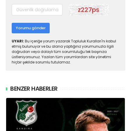
Yorumu gönder
UYARI:
Bu içeriğe yorum yazarak Topluluk Kuralları'nı kabul
etmiş bulunuyor ve bu alana yaptığınız yorumunuzla ilgili
doğrudan veya dolaylı tüm sorumluluğu tek başınıza
üstleniyorsunuz. Yazılan tüm yorumlardan site yönetimi
hiçbir şekilde sorumlu tutulamaz.
BENZER HABERLER