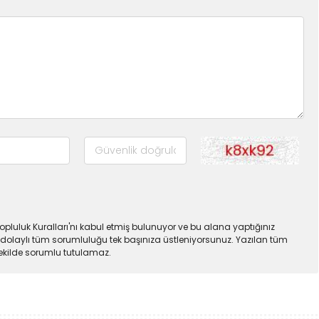
pluluk Kuralları'nı kabul etmiş bulunuyor ve bu alana yaptığınız
dolaylı tüm sorumluluğu tek başınıza üstleniyorsunuz. Yazılan tüm
şekilde sorumlu tutulamaz.