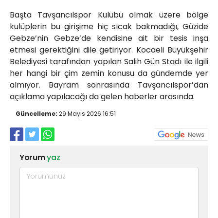
Başta Tavşancılspor Kulübü olmak üzere bölge
kulüplerin bu girişime hiç sıcak bakmadığı, Güzide
Gebze’nin Gebze’de kendisine ait bir tesis inşa
etmesi gerektiğini dile getiriyor. Kocaeli Büyükşehir
Belediyesi tarafından yapılan Salih Gün Stadı ile ilgili
her hangi bir çim zemin konusu da gündemde yer
almıyor. Bayram sonrasında Tavşancılspor’dan
açıklama yapılacağı da gelen haberler arasında.
Güncelleme:
29 Mayıs 2026 16:51
Yorum
yaz