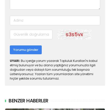
Yorumu gönder
UYARI:
Bu içeriğe yorum yazarak Topluluk Kuralları'nı kabul
etmiş bulunuyor ve bu alana yaptığınız yorumunuzla ilgili
doğrudan veya dolaylı tüm sorumluluğu tek başınıza
üstleniyorsunuz. Yazılan tüm yorumlardan site yönetimi
hiçbir şekilde sorumlu tutulamaz.
BENZER HABERLER