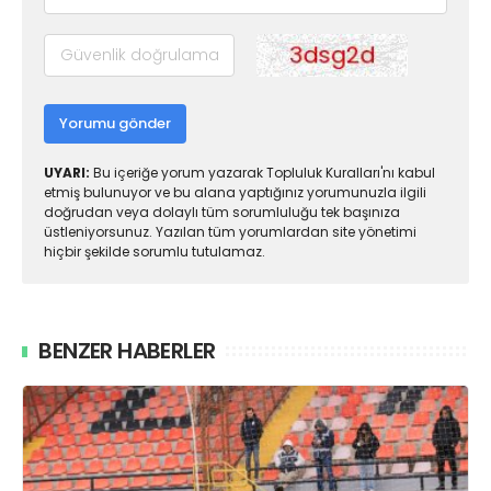
Yorumu gönder
UYARI:
Bu içeriğe yorum yazarak Topluluk Kuralları'nı kabul
etmiş bulunuyor ve bu alana yaptığınız yorumunuzla ilgili
doğrudan veya dolaylı tüm sorumluluğu tek başınıza
üstleniyorsunuz. Yazılan tüm yorumlardan site yönetimi
hiçbir şekilde sorumlu tutulamaz.
BENZER HABERLER