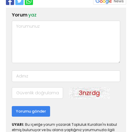
Yorum
yaz
Yorumu gönder
UYARI:
Bu içeriğe yorum yazarak Topluluk Kuralları'nı kabul
etmiş bulunuyor ve bu alana yaptığınız yorumunuzla ilgili