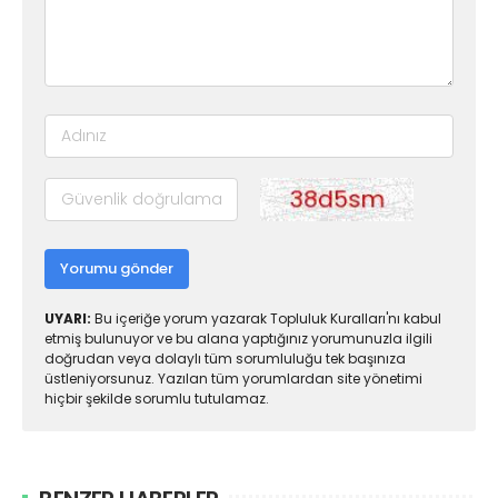
Yorumu gönder
UYARI:
Bu içeriğe yorum yazarak Topluluk Kuralları'nı kabul
etmiş bulunuyor ve bu alana yaptığınız yorumunuzla ilgili
doğrudan veya dolaylı tüm sorumluluğu tek başınıza
üstleniyorsunuz. Yazılan tüm yorumlardan site yönetimi
hiçbir şekilde sorumlu tutulamaz.