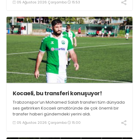
05 Ağustos 2026 Çarşamba
15:53
Kocaeli, bu transferi konuşuyor!
Trabzonspor’un Mohamed Salah transferi tüm dünyada
ses getirirken Kocaeli amatöründe de çok önemli bir
transfer haberi gündemdeki yerini aldı.
05 Ağustos 2026 Çarşamba
15:00