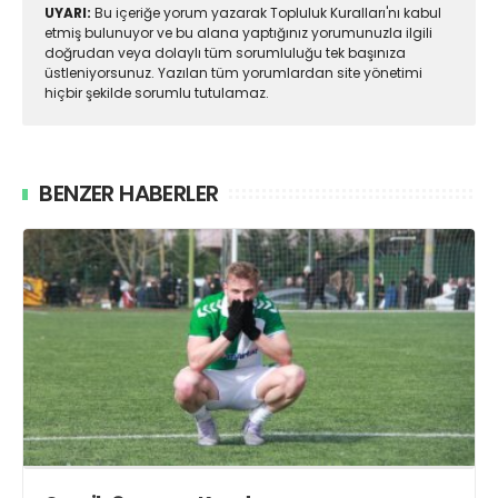
UYARI:
Bu içeriğe yorum yazarak Topluluk Kuralları'nı kabul
etmiş bulunuyor ve bu alana yaptığınız yorumunuzla ilgili
doğrudan veya dolaylı tüm sorumluluğu tek başınıza
üstleniyorsunuz. Yazılan tüm yorumlardan site yönetimi
hiçbir şekilde sorumlu tutulamaz.
BENZER HABERLER