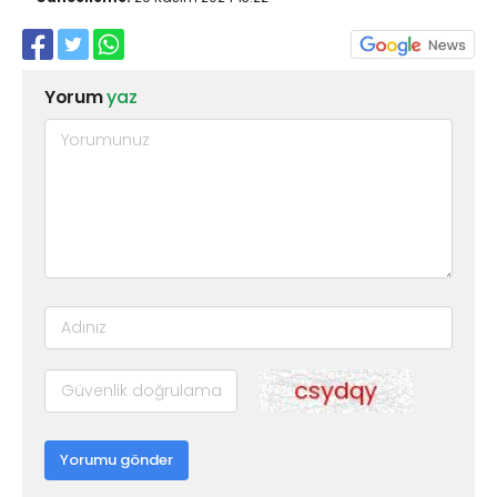
Yorum
yaz
Yorumu gönder