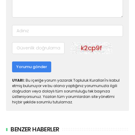
Yorumu gönder
UYARI:
Bu içeriğe yorum yazarak Topluluk Kuralları'nı kabul
etmiş bulunuyor ve bu alana yaptığınız yorumunuzla ilgili
doğrudan veya dolaylı tüm sorumluluğu tek başınıza
üstleniyorsunuz. Yazılan tüm yorumlardan site yönetimi
hiçbir şekilde sorumlu tutulamaz.
BENZER HABERLER