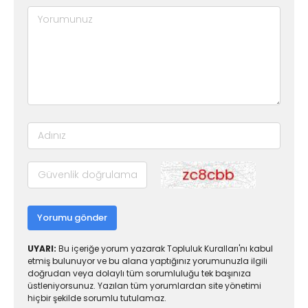
Yorumu gönder
UYARI:
Bu içeriğe yorum yazarak Topluluk Kuralları'nı kabul
etmiş bulunuyor ve bu alana yaptığınız yorumunuzla ilgili
doğrudan veya dolaylı tüm sorumluluğu tek başınıza
üstleniyorsunuz. Yazılan tüm yorumlardan site yönetimi
hiçbir şekilde sorumlu tutulamaz.