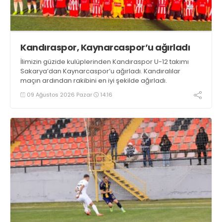
Kandıraspor, Kaynarcaspor’u ağırladı
İlimizin güzide kulüplerinden Kandıraspor U-12 takımı
Sakarya’dan Kaynarcaspor’u ağırladı. Kandıralılar
maçın ardından rakibini en iyi şekilde ağırladı.
09 Ağustos 2026 Pazar
14:16