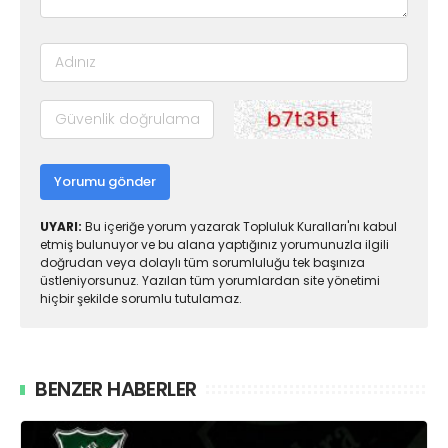
Yorumu gönder
UYARI:
Bu içeriğe yorum yazarak Topluluk Kuralları'nı kabul
etmiş bulunuyor ve bu alana yaptığınız yorumunuzla ilgili
doğrudan veya dolaylı tüm sorumluluğu tek başınıza
üstleniyorsunuz. Yazılan tüm yorumlardan site yönetimi
hiçbir şekilde sorumlu tutulamaz.
BENZER HABERLER