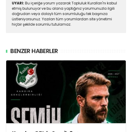
UYARI:
Bu içeriğe yorum yazarak Topluluk Kuralları'nı kabul
etmiş bulunuyor ve bu alana yaptığınız yorumunuzla ilgili
doğrudan veya dolaylı tüm sorumluluğu tek başınıza
üstleniyorsunuz. Yazılan tüm yorumlardan site yönetimi
hiçbir şekilde sorumlu tutulamaz.
BENZER HABERLER