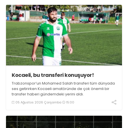
Kocaeli, bu transferi konuşuyor!
Trabzonspor’un Mohamed Salah transferi tüm dünyada
ses getirirken Kocaeli amatöründe de çok önemli bir
transfer haberi gündemdeki yerini aldı.
05 Ağustos 2026 Çarşamba
15:00