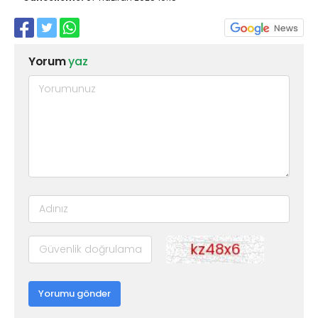
Yorum
yaz
Yorumu gönder