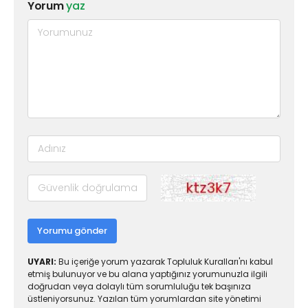
Yorum
yaz
Yorumu gönder
UYARI:
Bu içeriğe yorum yazarak Topluluk Kuralları'nı kabul
etmiş bulunuyor ve bu alana yaptığınız yorumunuzla ilgili
doğrudan veya dolaylı tüm sorumluluğu tek başınıza
üstleniyorsunuz. Yazılan tüm yorumlardan site yönetimi