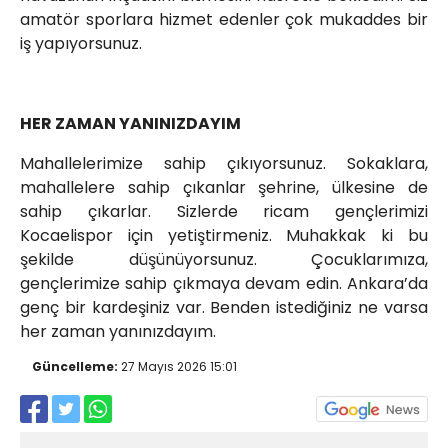
amatör sporlara hizmet edenler çok mukaddes bir
iş yapıyorsunuz.
HER ZAMAN YANINIZDAYIM
Mahallelerimize sahip çıkıyorsunuz. Sokaklara,
mahallelere sahip çıkanlar şehrine, ülkesine de
sahip çıkarlar. Sizlerde ricam gençlerimizi
Kocaelispor için yetiştirmeniz. Muhakkak ki bu
şekilde düşünüyorsunuz. Çocuklarımıza,
gençlerimize sahip çıkmaya devam edin. Ankara’da
genç bir kardeşiniz var. Benden istediğiniz ne varsa
her zaman yanınızdayım.
Güncelleme:
27 Mayıs 2026 15:01