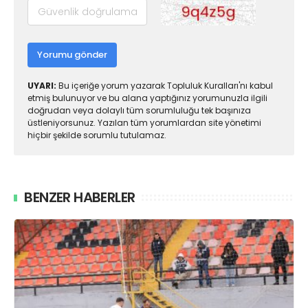
Yorumu gönder
UYARI:
Bu içeriğe yorum yazarak Topluluk Kuralları'nı kabul
etmiş bulunuyor ve bu alana yaptığınız yorumunuzla ilgili
doğrudan veya dolaylı tüm sorumluluğu tek başınıza
üstleniyorsunuz. Yazılan tüm yorumlardan site yönetimi
hiçbir şekilde sorumlu tutulamaz.
BENZER HABERLER