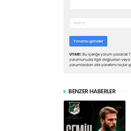
Yorumu gönder
UYARI:
Bu içeriğe yorum yazarak To
yorumunuzla ilgili doğrudan veya 
yorumlardan site yönetimi hiçbir 
BENZER HABERLER