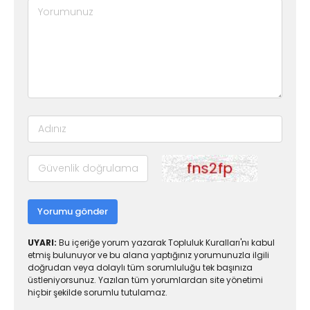
Yorumu gönder
UYARI:
Bu içeriğe yorum yazarak Topluluk Kuralları'nı kabul
etmiş bulunuyor ve bu alana yaptığınız yorumunuzla ilgili
doğrudan veya dolaylı tüm sorumluluğu tek başınıza
üstleniyorsunuz. Yazılan tüm yorumlardan site yönetimi
hiçbir şekilde sorumlu tutulamaz.