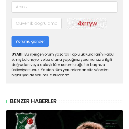
Yorumu gönder
UYARI:
Bu içeriğe yorum yazarak Topluluk Kuralları'nı kabul
etmiş bulunuyor ve bu alana yaptığınız yorumunuzla ilgili
doğrudan veya dolaylı tüm sorumluluğu tek başınıza
üstleniyorsunuz. Yazılan tüm yorumlardan site yönetimi
hiçbir şekilde sorumlu tutulamaz.
BENZER HABERLER