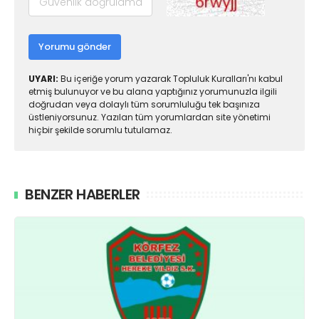
Yorumu gönder
UYARI:
Bu içeriğe yorum yazarak Topluluk Kuralları'nı kabul
etmiş bulunuyor ve bu alana yaptığınız yorumunuzla ilgili
doğrudan veya dolaylı tüm sorumluluğu tek başınıza
üstleniyorsunuz. Yazılan tüm yorumlardan site yönetimi
hiçbir şekilde sorumlu tutulamaz.
BENZER HABERLER