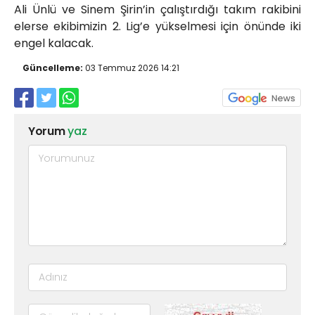
Ali Ünlü ve Sinem Şirin’in çalıştırdığı takım rakibini
elerse ekibimizin 2. Lig’e yükselmesi için önünde iki
engel kalacak.
Güncelleme:
03 Temmuz 2026 14:21
Yorum
yaz