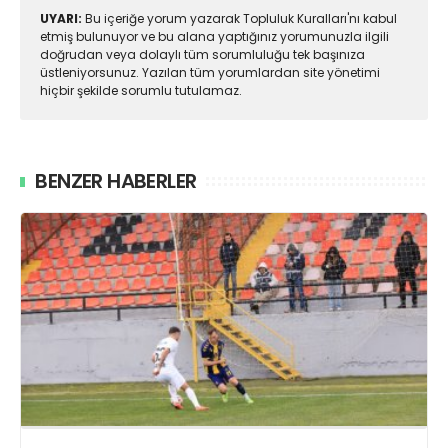
UYARI:
Bu içeriğe yorum yazarak Topluluk Kuralları'nı kabul
etmiş bulunuyor ve bu alana yaptığınız yorumunuzla ilgili
doğrudan veya dolaylı tüm sorumluluğu tek başınıza
üstleniyorsunuz. Yazılan tüm yorumlardan site yönetimi
hiçbir şekilde sorumlu tutulamaz.
BENZER HABERLER