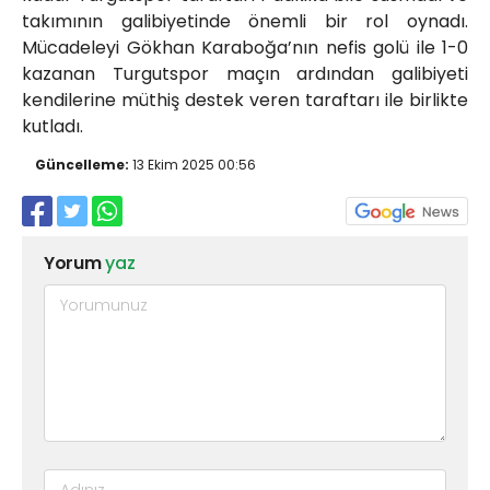
takımının galibiyetinde önemli bir rol oynadı.
Mücadeleyi Gökhan Karaboğa’nın nefis golü ile 1-0
kazanan Turgutspor maçın ardından galibiyeti
kendilerine müthiş destek veren taraftarı ile birlikte
kutladı.
Güncelleme:
13 Ekim 2025 00:56
Yorum
yaz