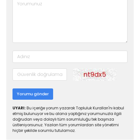
Yorumu gönder
UYARI:
Bu içeriğe yorum yazarak Topluluk Kuralları'nı kabul
etmiş bulunuyor ve bu alana yaptığınız yorumunuzla ilgili
doğrudan veya dolaylı tüm sorumluluğu tek başınıza
üstleniyorsunuz. Yazılan tüm yorumlardan site yönetimi
hiçbir şekilde sorumlu tutulamaz.