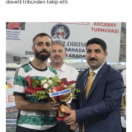
davetli tribünden takip etti.