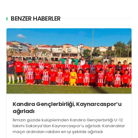
BENZER HABERLER
Kandıra Gençlerbirliği, Kaynarcaspor’u
ağırladı
İlimizin güzide kulüplerinden Kandıra Gençlerbirliği U-12
takımı Sakarya’dan Kaynarcaspor’u ağırladı. Kandıralılar
maçın ardından rakibini en iyi şekilde ağırladı.