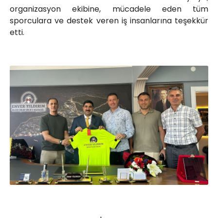
organizasyon ekibine, mücadele eden tüm
sporculara ve destek veren iş insanlarına teşekkür
etti.