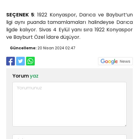
SEÇENEK 5
: 1922 Konyaspor, Darıca ve Bayburt’un
ligi aynı puanda tamamlamaları halindeyse Darıca
ligde kalıyor. Sivas 4 Eylül yanı sıra 1922 Konyaspor
ve Bayburt Özel İdare düşüyor.
Güncelleme:
20 Nisan 2024 02:47
Yorum
yaz