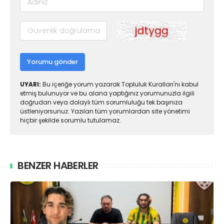
Yorumu gönder
UYARI:
Bu içeriğe yorum yazarak Topluluk Kuralları'nı kabul
etmiş bulunuyor ve bu alana yaptığınız yorumunuzla ilgili
doğrudan veya dolaylı tüm sorumluluğu tek başınıza
üstleniyorsunuz. Yazılan tüm yorumlardan site yönetimi
hiçbir şekilde sorumlu tutulamaz.
BENZER HABERLER