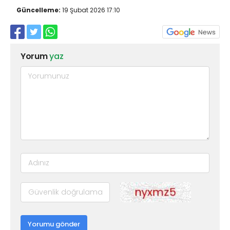
Güncelleme:
19 Şubat 2026 17:10
Yorum
yaz
Yorumu gönder