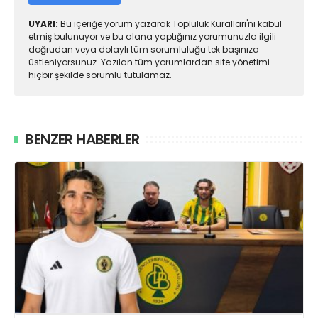
UYARI:
Bu içeriğe yorum yazarak Topluluk Kuralları'nı kabul
etmiş bulunuyor ve bu alana yaptığınız yorumunuzla ilgili
doğrudan veya dolaylı tüm sorumluluğu tek başınıza
üstleniyorsunuz. Yazılan tüm yorumlardan site yönetimi
hiçbir şekilde sorumlu tutulamaz.
BENZER HABERLER