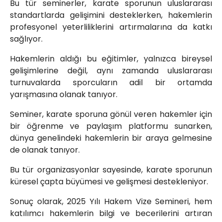
Bu tür seminerler, karate sporunun uluslararası
standartlarda gelişimini desteklerken, hakemlerin
profesyonel yeterliliklerini artırmalarına da katkı
sağlıyor.
Hakemlerin aldığı bu eğitimler, yalnızca bireysel
gelişimlerine değil, aynı zamanda uluslararası
turnuvalarda sporcuların adil bir ortamda
yarışmasına olanak tanıyor.
Seminer, karate sporuna gönül veren hakemler için
bir öğrenme ve paylaşım platformu sunarken,
dünya genelindeki hakemlerin bir araya gelmesine
de olanak tanıyor.
Bu tür organizasyonlar sayesinde, karate sporunun
küresel çapta büyümesi ve gelişmesi destekleniyor.
Sonuç olarak, 2025 Yılı Hakem Vize Semineri, hem
katılımcı hakemlerin bilgi ve becerilerini artıran