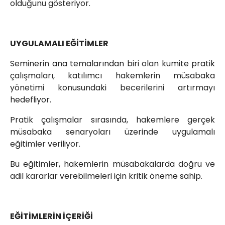
olduğunu gösteriyor.
UYGULAMALI EĞİTİMLER
Seminerin ana temalarından biri olan kumite pratik
çalışmaları, katılımcı hakemlerin müsabaka
yönetimi konusundaki becerilerini artırmayı
hedefliyor.
Pratik çalışmalar sırasında, hakemlere gerçek
müsabaka senaryoları üzerinde uygulamalı
eğitimler veriliyor.
Bu eğitimler, hakemlerin müsabakalarda doğru ve
adil kararlar verebilmeleri için kritik öneme sahip.
EĞİTİMLERİN İÇERİĞİ