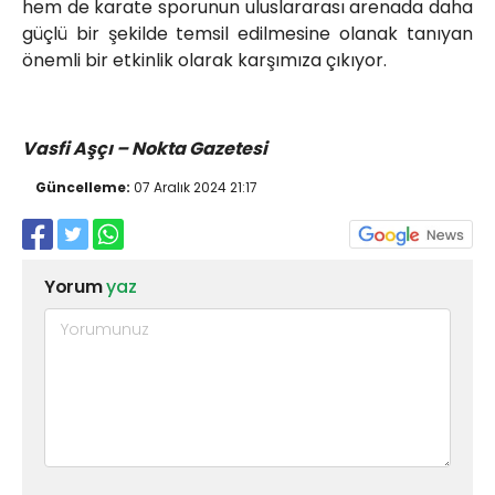
hem de karate sporunun uluslararası arenada daha
güçlü bir şekilde temsil edilmesine olanak tanıyan
önemli bir etkinlik olarak karşımıza çıkıyor.
Vasfi Aşçı – Nokta Gazetesi
Güncelleme:
07 Aralık 2024 21:17
Yorum
yaz