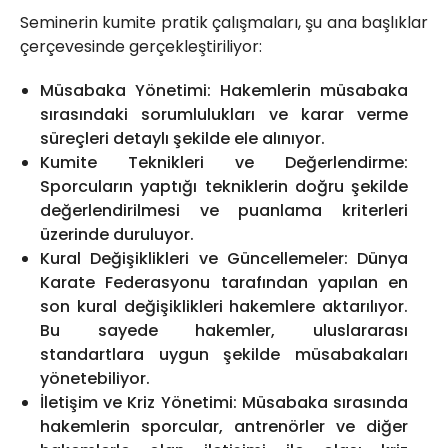
Seminerin kumite pratik çalışmaları, şu ana başlıklar
çerçevesinde gerçekleştiriliyor:
Müsabaka Yönetimi: Hakemlerin müsabaka
sırasındaki sorumlulukları ve karar verme
süreçleri detaylı şekilde ele alınıyor.
Kumite Teknikleri ve Değerlendirme:
Sporcuların yaptığı tekniklerin doğru şekilde
değerlendirilmesi ve puanlama kriterleri
üzerinde duruluyor.
Kural Değişiklikleri ve Güncellemeler: Dünya
Karate Federasyonu tarafından yapılan en
son kural değişiklikleri hakemlere aktarılıyor.
Bu sayede hakemler, uluslararası
standartlara uygun şekilde müsabakaları
yönetebiliyor.
İletişim ve Kriz Yönetimi: Müsabaka sırasında
hakemlerin sporcular, antrenörler ve diğer