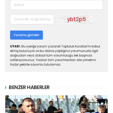
Yorumu gönder
UYARI:
Bu içeriğe yorum yazarak Topluluk Kuralları'nı kabul
etmiş bulunuyor ve bu alana yaptığınız yorumunuzla ilgili
doğrudan veya dolaylı tüm sorumluluğu tek başınıza
üstleniyorsunuz. Yazılan tüm yorumlardan site yönetimi
hiçbir şekilde sorumlu tutulamaz.
BENZER HABERLER