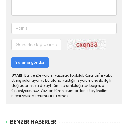
Yorumu gönder
UYARI:
Bu içeriğe yorum yazarak Topluluk Kuralları'nı kabul
etmiş bulunuyor ve bu alana yaptığınız yorumunuzla ilgili
doğrudan veya dolaylı tüm sorumluluğu tek başınıza
üstleniyorsunuz. Yazılan tüm yorumlardan site yönetimi
hiçbir şekilde sorumlu tutulamaz.
BENZER HABERLER