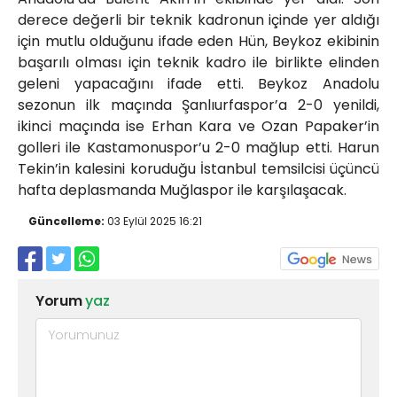
derece değerli bir teknik kadronun içinde yer aldığı
için mutlu olduğunu ifade eden Hün, Beykoz ekibinin
başarılı olması için teknik kadro ile birlikte elinden
geleni yapacağını ifade etti. Beykoz Anadolu
sezonun ilk maçında Şanlıurfaspor’a 2-0 yenildi,
ikinci maçında ise Erhan Kara ve Ozan Papaker’in
golleri ile Kastamonuspor’u 2-0 mağlup etti. Harun
Tekin’in kalesini koruduğu İstanbul temsilcisi üçüncü
hafta deplasmanda Muğlaspor ile karşılaşacak.
Güncelleme:
03 Eylül 2025 16:21
Yorum
yaz