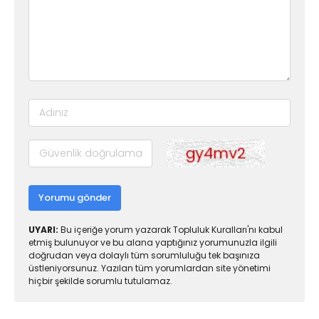
Yorumu gönder
UYARI:
Bu içeriğe yorum yazarak Topluluk Kuralları'nı kabul
etmiş bulunuyor ve bu alana yaptığınız yorumunuzla ilgili
doğrudan veya dolaylı tüm sorumluluğu tek başınıza
üstleniyorsunuz. Yazılan tüm yorumlardan site yönetimi
hiçbir şekilde sorumlu tutulamaz.