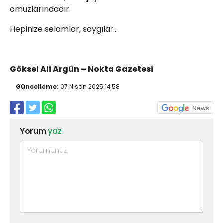
omuzlarındadır.
Hepinize selamlar, saygılar…
Göksel Ali Argün – Nokta Gazetesi
Güncelleme:
07 Nisan 2025 14:58
Yorum
yaz