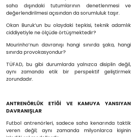
saha dışındaki tutumlarının denetlenmesi ve
değerlendirilmesi açısından da sorumluluk taşır.
Okan Buruk’un bu olaydaki tepkisi, teknik adamlık
ciddiyetiyle ne ölçüde örtüşmektedir?
Mourinho’nun davranışı hangi sınırda şaka, hangi
sınırda provokasyondur?
TÜFAD, bu gibi durumlarda yalnızca disiplin değil,
aynı zamanda etik bir perspektif geliştirmek
zorundadır.
ANTRENÖRLÜK ETİĞİ VE KAMUYA YANSIYAN
DAVRANIŞLAR
Futbol antrenörleri, sadece saha kenarında taktik
veren değil; aynı zamanda milyonlarca kişinin