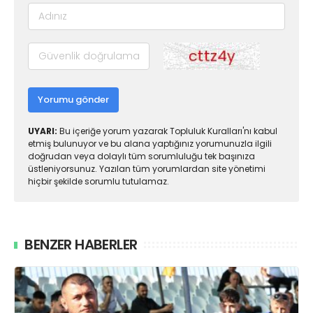
Yorumu gönder
UYARI:
Bu içeriğe yorum yazarak Topluluk Kuralları'nı kabul
etmiş bulunuyor ve bu alana yaptığınız yorumunuzla ilgili
doğrudan veya dolaylı tüm sorumluluğu tek başınıza
üstleniyorsunuz. Yazılan tüm yorumlardan site yönetimi
hiçbir şekilde sorumlu tutulamaz.
BENZER HABERLER