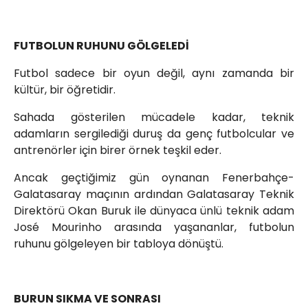
FUTBOLUN RUHUNU GÖLGELEDİ
Futbol sadece bir oyun değil, aynı zamanda bir
kültür, bir öğretidir.
Sahada gösterilen mücadele kadar, teknik
adamların sergilediği duruş da genç futbolcular ve
antrenörler için birer örnek teşkil eder.
Ancak geçtiğimiz gün oynanan Fenerbahçe-
Galatasaray maçının ardından Galatasaray Teknik
Direktörü Okan Buruk ile dünyaca ünlü teknik adam
José Mourinho arasında yaşananlar, futbolun
ruhunu gölgeleyen bir tabloya dönüştü.
BURUN SIKMA VE SONRASI