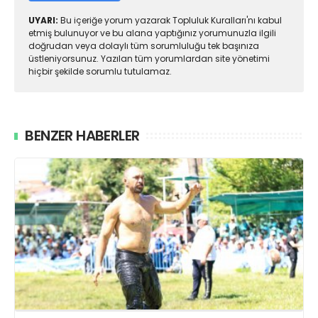
UYARI:
Bu içeriğe yorum yazarak Topluluk Kuralları'nı kabul
etmiş bulunuyor ve bu alana yaptığınız yorumunuzla ilgili
doğrudan veya dolaylı tüm sorumluluğu tek başınıza
üstleniyorsunuz. Yazılan tüm yorumlardan site yönetimi
hiçbir şekilde sorumlu tutulamaz.
BENZER HABERLER