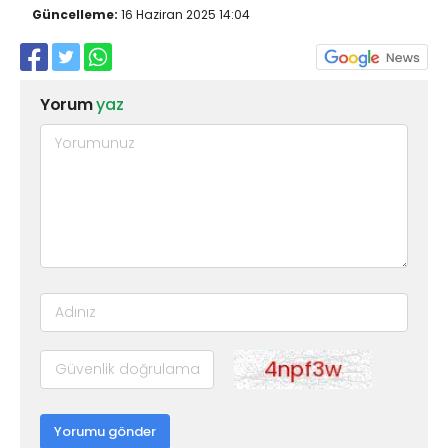
Güncelleme:
16 Haziran 2025 14:04
Yorum
yaz
Yorumu gönder