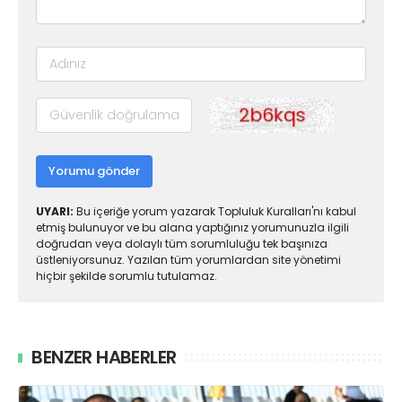
Yorumu gönder
UYARI:
Bu içeriğe yorum yazarak Topluluk Kuralları'nı kabul
etmiş bulunuyor ve bu alana yaptığınız yorumunuzla ilgili
doğrudan veya dolaylı tüm sorumluluğu tek başınıza
üstleniyorsunuz. Yazılan tüm yorumlardan site yönetimi
hiçbir şekilde sorumlu tutulamaz.
BENZER HABERLER