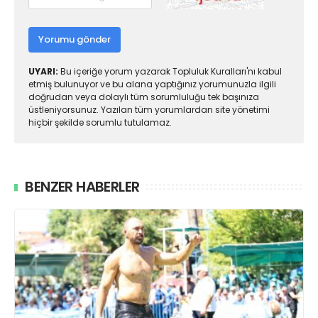
Yorumu gönder
UYARI:
Bu içeriğe yorum yazarak Topluluk Kuralları'nı kabul
etmiş bulunuyor ve bu alana yaptığınız yorumunuzla ilgili
doğrudan veya dolaylı tüm sorumluluğu tek başınıza
üstleniyorsunuz. Yazılan tüm yorumlardan site yönetimi
hiçbir şekilde sorumlu tutulamaz.
BENZER HABERLER