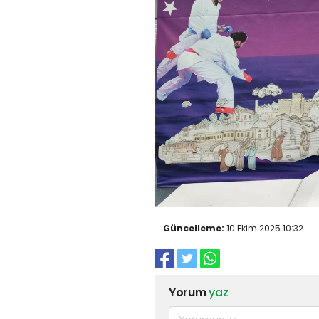
Güncelleme:
10 Ekim 2025 10:32
Yorum
yaz