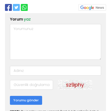
Yorum
yaz
Yorumu gönder